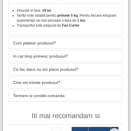
Oriunde in tara:
19 lei
.
Tariful este valabil pentru
primele 5 kg
. Pentru fiecare kilogram
suplimentar se mai percepe o taxa de
1 leu
.
Transportul este asigurat de
Fan Curier
.
Cum platesc produsul?
In cat timp primesc produsul?
Ce fac daca nu imi place produsul?
Cine imi trimite produsul?
Termeni si conditii comanda
Iti mai recomandam si