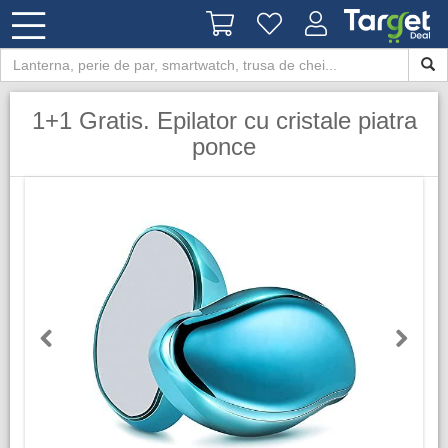
1+1 Gratis. Epilator cu cristale piatra
ponce
Previous
Next