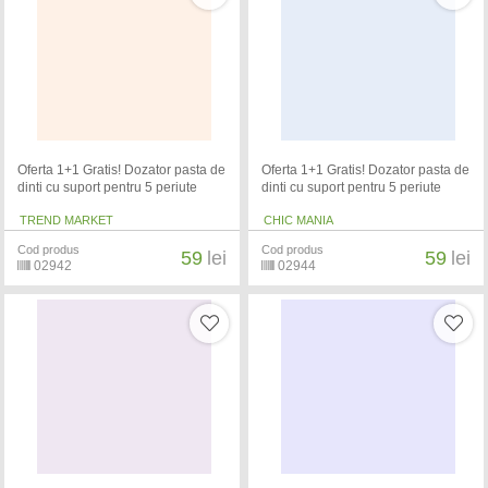
Oferta 1+1 Gratis! Dozator pasta de
Oferta 1+1 Gratis! Dozator pasta de
dinti cu suport pentru 5 periute
dinti cu suport pentru 5 periute
TREND MARKET
CHIC MANIA
Cod produs
Cod produs
59
lei
59
lei
02942
02944