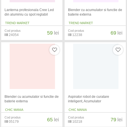
Lanterna profesionala Cree Led
Blender cu acumulator si functie de
din aluminiu cu spot reglabil
baterie externa
TREND MARKET
TREND MARKET
Cod produs
Cod produs
59
lei
69
lei
24054
12238
Blender cu acumulator si functie de
Aspirator robot de curatare
baterie externa
inteligent, Acumulator
CHIC MANIA
CHIC MANIA
Cod produs
Cod produs
65
lei
79
lei
05179
10218