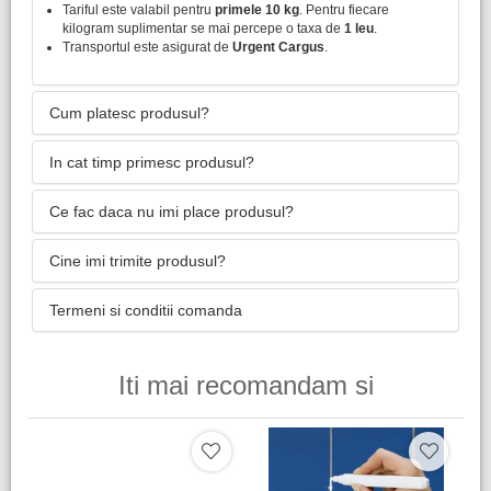
Tariful este valabil pentru
primele 10 kg
. Pentru fiecare
kilogram suplimentar se mai percepe o taxa de
1 leu
.
Transportul este asigurat de
Urgent Cargus
.
Cum platesc produsul?
In cat timp primesc produsul?
Ce fac daca nu imi place produsul?
Cine imi trimite produsul?
Termeni si conditii comanda
Iti mai recomandam si