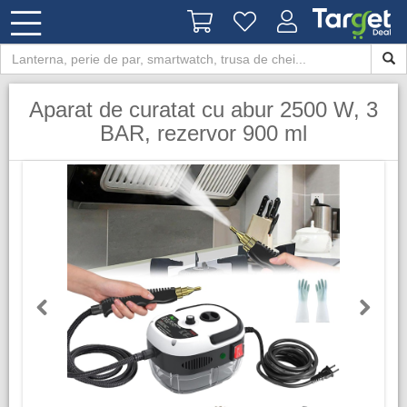
Aparat de curatat cu abur 2500 W, 3
BAR, rezervor 900 ml
Previous
Next