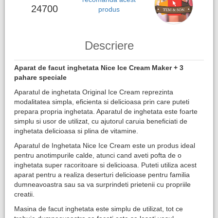
24700
produs
Descriere
Aparat de facut inghetata Nice Ice Cream Maker + 3
pahare speciale
Aparatul de inghetata Original Ice Cream reprezinta
modalitatea simpla, eficienta si delicioasa prin care puteti
prepara propria inghetata. Aparatul de inghetata este foarte
simplu si usor de utilizat, cu ajutorul caruia beneficiati de
inghetata delicioasa si plina de vitamine.
Aparatul de Inghetata Nice Ice Cream este un produs ideal
pentru anotimpurile calde, atunci cand aveti pofta de o
inghetata super racoritoare si delicioasa. Puteti utiliza acest
aparat pentru a realiza deserturi delicioase pentru familia
dumneavoastra sau sa va surprindeti prietenii cu propriile
creatii.
Masina de facut inghetata este simplu de utilizat, tot ce