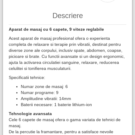
Descriere
Aparat de masaj cu 6 capete, 9 viteze reglabile
Acest aparat de masaj profesional ofera o experienta
completa de relaxare si terapie prin vibratii, destinat pentru
diverse zone ale corpului, inclusiv spate, abdomen, coapse,
picioare si brate. Cu functii avansate si un design ergonomic,
ajuta la activarea circulatiei sanguine, relaxare, reducerea
celulitei si tonifierea musculaturii.
Specificatii tehnice:
Numar zone de masaj: 6
Numar programe: 9
Amplitudine vibratii: 14mm
Baterii necesare: 1 baterie lithium-ion
Tehnologie avansata
Cele 6 capete de masaj ofera o gama variata de tehnici de
masaj.
De la percutie la framantare, pentru a satisface nevoile