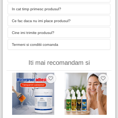
In cat timp primesc produsul?
Ce fac daca nu imi place produsul?
Cine imi trimite produsul?
Termeni si conditii comanda
Iti mai recomandam si