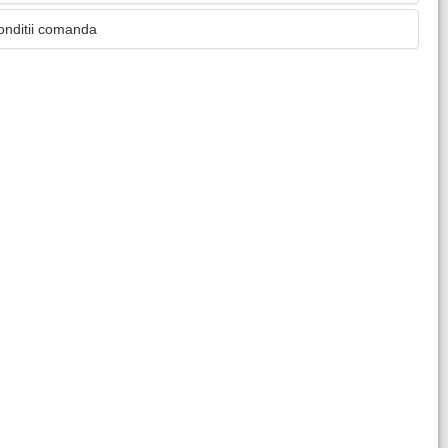
onditii comanda