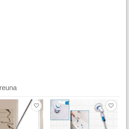
reuna