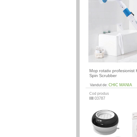
Mop rotativ profesionist
Spin Scrubber
CHIC MANIA
Vandut de:
Cod produs
03787