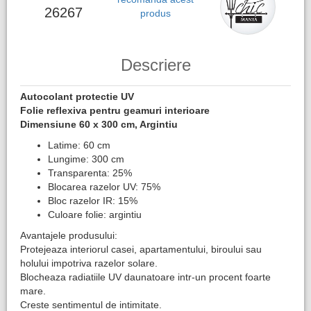
26267
produs
Descriere
Autocolant protectie UV
Folie reflexiva pentru geamuri interioare
Dimensiune 60 x 300 cm, Argintiu
Latime: 60 cm
Lungime: 300 cm
Transparenta: 25%
Blocarea razelor UV: 75%
Bloc razelor IR: 15%
Culoare folie: argintiu
Avantajele produsului:
Protejeaza interiorul casei, apartamentului, biroului sau
holului impotriva razelor solare.
Blocheaza radiatiile UV daunatoare intr-un procent foarte
mare.
Creste sentimentul de intimitate.