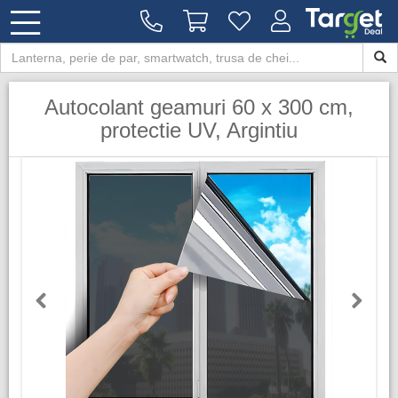
Autocolant geamuri 60 x 300 cm,
protectie UV, Argintiu
Previous
Next