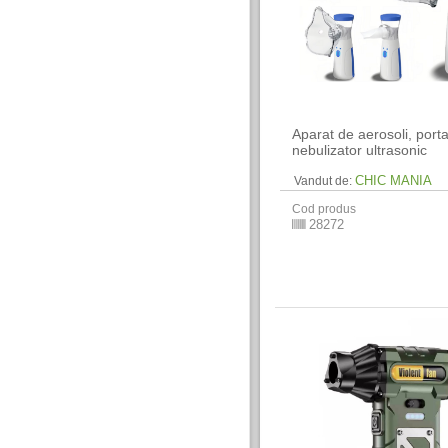
Aparat de aerosoli, porta
nebulizator ultrasonic
CHIC MANIA
Vandut de:
Cod produs
28272