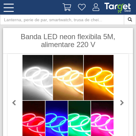
Banda LED neon flexibila 5M,
alimentare 220 V
Previous
Next