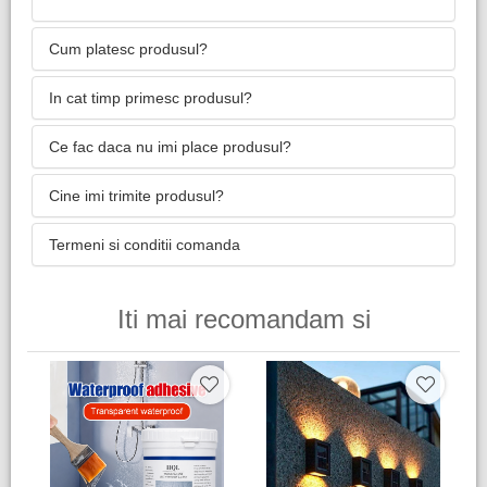
Cum platesc produsul?
In cat timp primesc produsul?
Ce fac daca nu imi place produsul?
Cine imi trimite produsul?
Termeni si conditii comanda
Iti mai recomandam si