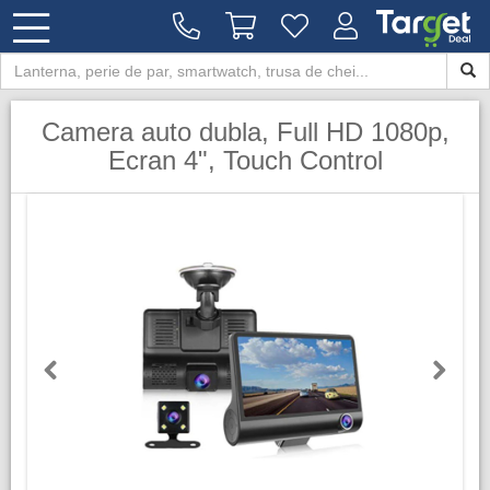
Camera auto dubla, Full HD 1080p,
Ecran 4", Touch Control
Previous
Next