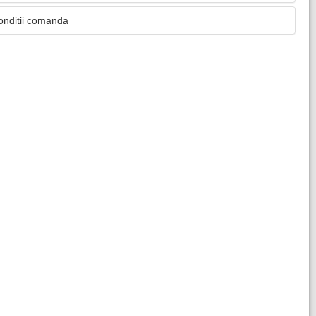
onditii comanda