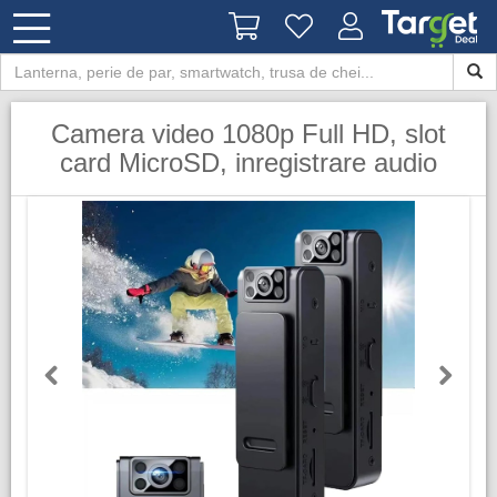
Camera video 1080p Full HD, slot
card MicroSD, inregistrare audio
Previous
Next