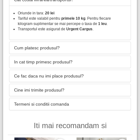
Oriunde in tara:
20 lei
Tariful este valabil pentru
primele 10 kg
. Pentru fiecare
kilogram suplimentar se mai percepe o taxa de
1 leu
.
Transportul este asigurat de
Urgent Cargus
.
Cum platesc produsul?
In cat timp primesc produsul?
Ce fac daca nu imi place produsul?
Cine imi trimite produsul?
Termeni si conditii comanda
Iti mai recomandam si