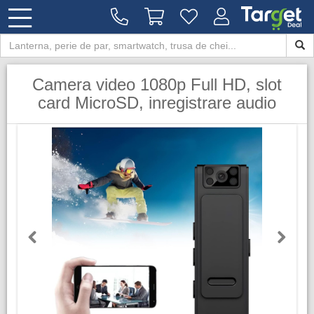
Camera video 1080p Full HD, slot
card MicroSD, inregistrare audio
Previous
Next