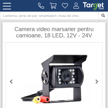
Camera video marsarier pentru
camioane, 18 LED, 12V - 24V
Previous
Next