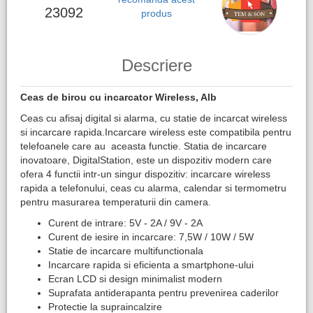
23092
produs
Descriere
Ceas de birou cu incarcator Wireless, Alb
Ceas cu afisaj digital si alarma, cu statie de incarcat wireless
si incarcare rapida.Incarcare wireless este compatibila pentru
telefoanele care au aceasta functie. Statia de incarcare
inovatoare, DigitalStation, este un dispozitiv modern care
ofera 4 functii intr-un singur dispozitiv: incarcare wireless
rapida a telefonului, ceas cu alarma, calendar si termometru
pentru masurarea temperaturii din camera.
Curent de intrare: 5V - 2A / 9V - 2A
Curent de iesire in incarcare: 7,5W / 10W / 5W
Statie de incarcare multifunctionala
Incarcare rapida si eficienta a smartphone-ului
Ecran LCD si design minimalist modern
Suprafata antiderapanta pentru prevenirea caderilor
Protectie la supraincalzire