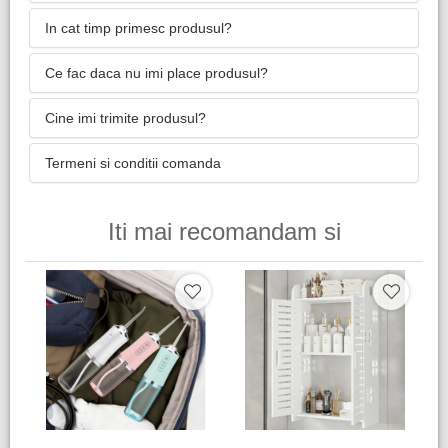
In cat timp primesc produsul?
Ce fac daca nu imi place produsul?
Cine imi trimite produsul?
Termeni si conditii comanda
Iti mai recomandam si