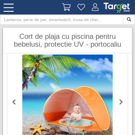
Cort de plaja cu piscina pentru
bebelusi, protectie UV - portocaliu
Previous
Next