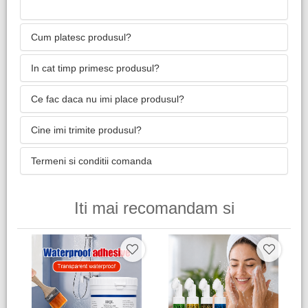
Cum platesc produsul?
In cat timp primesc produsul?
Ce fac daca nu imi place produsul?
Cine imi trimite produsul?
Termeni si conditii comanda
Iti mai recomandam si