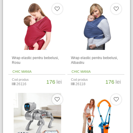
Wrap elastic pentru bebelusi,
Wrap elastic pentru bebelusi,
Rosu
Albastru
CHIC MANIA
CHIC MANIA
Cod produs
Cod produs
176
lei
176
lei
26116
26118