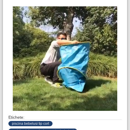
Etichete:
piscina bebelusi tip cort