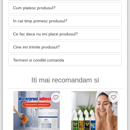
Cum platesc produsul?
In cat timp primesc produsul?
Ce fac daca nu imi place produsul?
Cine imi trimite produsul?
Termeni si conditii comanda
Iti mai recomandam si