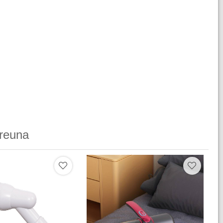
reuna