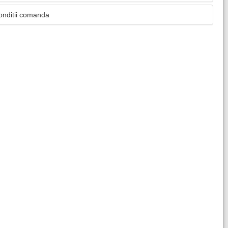
onditii comanda