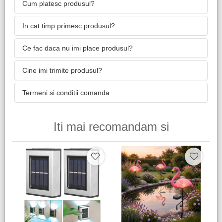
Cum platesc produsul?
In cat timp primesc produsul?
Ce fac daca nu imi place produsul?
Cine imi trimite produsul?
Termeni si conditii comanda
Iti mai recomandam si