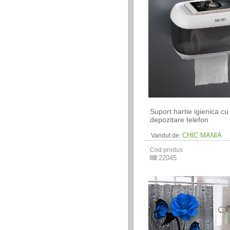
Suport hartie igienica cu 
depozitare telefon
CHIC MANIA
Vandut de:
Cod produs
22045