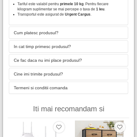
Tariful este valabil pentru
primele 10 kg
. Pentru fiecare
kilogram suplimentar se mai percepe o taxa de
1 leu
.
Transportul este asigurat de
Urgent Cargus
.
Cum platesc produsul?
In cat timp primesc produsul?
Ce fac daca nu imi place produsul?
Cine imi trimite produsul?
Termeni si conditii comanda
Iti mai recomandam si