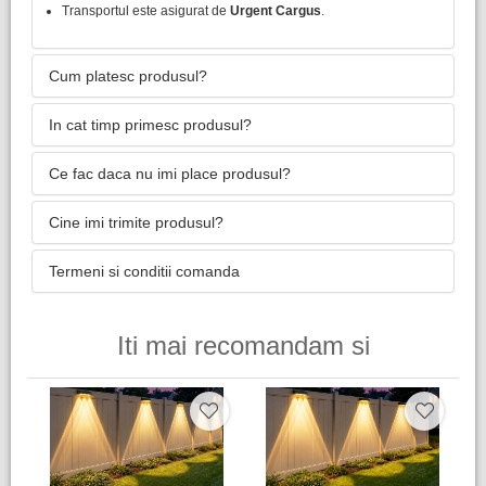
Transportul este asigurat de
Urgent Cargus
.
Cum platesc produsul?
In cat timp primesc produsul?
Ce fac daca nu imi place produsul?
Cine imi trimite produsul?
Termeni si conditii comanda
Iti mai recomandam si