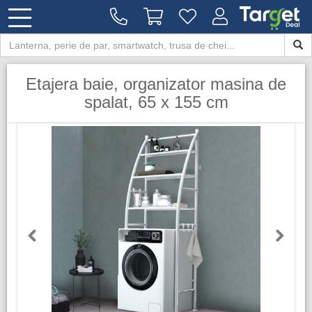
Etajera baie, organizator masina de
spalat, 65 x 155 cm
Previous
Next