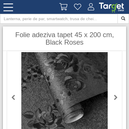
Folie adeziva tapet 45 x 200 cm,
Black Roses
Previous
Next