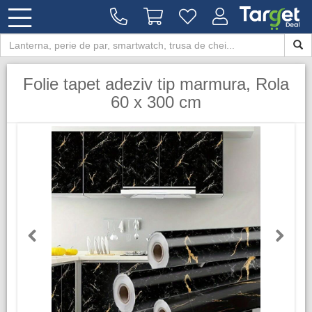
Folie tapet adeziv tip marmura, Rola
60 x 300 cm
Previous
Next