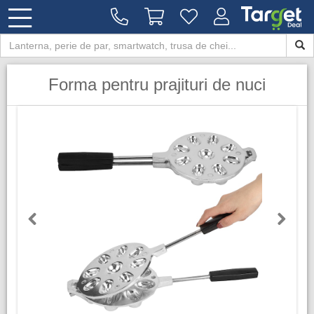
Forma pentru prajituri de nuci
Previous
Next