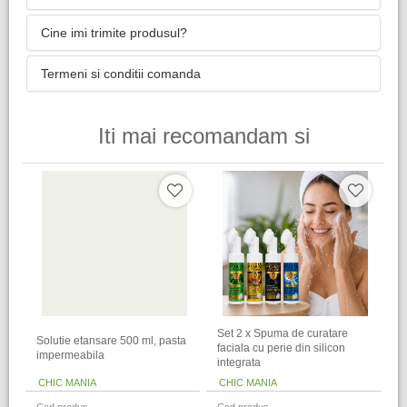
Cine imi trimite produsul?
Termeni si conditii comanda
Iti mai recomandam si
Set 2 x Spuma de curatare
Solutie etansare 500 ml, pasta
faciala cu perie din silicon
impermeabila
integrata
CHIC MANIA
CHIC MANIA