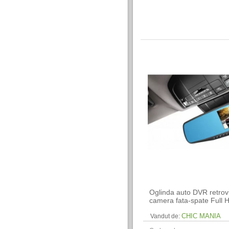
Oglinda auto DVR retrov
camera fata-spate Full 
CHIC MANIA
Vandut de: