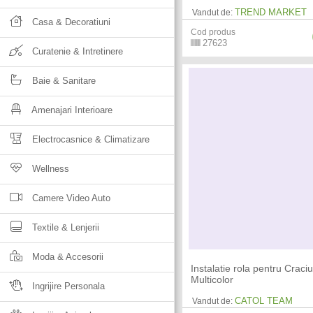
TREND MARKET
Vandut de:
Casa & Decoratiuni
Cod produs
27623
Curatenie & Intretinere
Baie & Sanitare
Amenajari Interioare
Electrocasnice & Climatizare
Wellness
Camere Video Auto
Textile & Lenjerii
Moda & Accesorii
Instalatie rola pentru Craciu
Multicolor
Ingrijire Personala
CATOL TEAM
Vandut de: