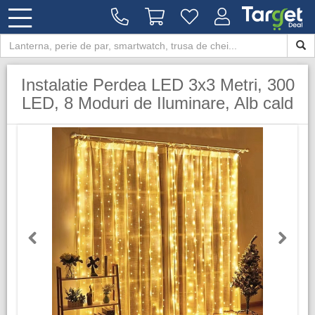
Instalatie Perdea LED 3x3 Metri, 300
LED, 8 Moduri de Iluminare, Alb cald
Previous
Next