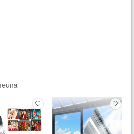
reuna