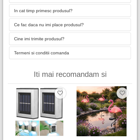
In cat timp primesc produsul?
Ce fac daca nu imi place produsul?
Cine imi trimite produsul?
Termeni si conditii comanda
Iti mai recomandam si