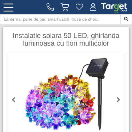
Instalatie solara 50 LED, ghirlanda
luminoasa cu flori multicolor
Previous
Next