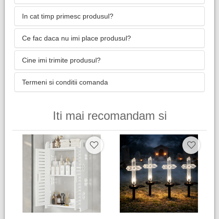
In cat timp primesc produsul?
Ce fac daca nu imi place produsul?
Cine imi trimite produsul?
Termeni si conditii comanda
Iti mai recomandam si