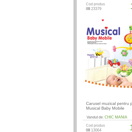
Cod produs
23379
Carusel muzical pentru 
Musical Baby Mobile
CHIC MANIA
Vandut de:
Cod produs
13064