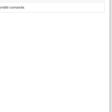
onditii comanda