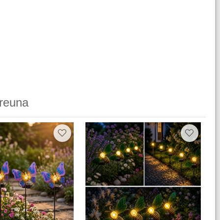
reuna