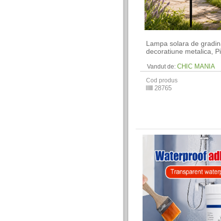
Lampa solara de gradin
decoratiune metalica, Pi
CHIC MANIA
Vandut de:
Cod produs
28765