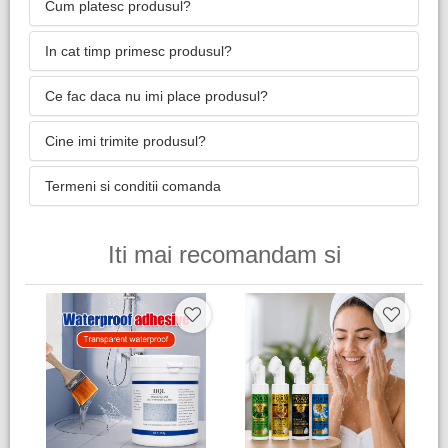
Cum platesc produsul?
In cat timp primesc produsul?
Ce fac daca nu imi place produsul?
Cine imi trimite produsul?
Termeni si conditii comanda
Iti mai recomandam si