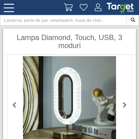
Lampa Diamond, Touch, USB, 3
moduri
Previous
Next