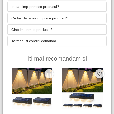
In cat timp primesc produsul?
Ce fac daca nu imi place produsul?
Cine imi trimite produsul?
Termeni si conditii comanda
Iti mai recomandam si