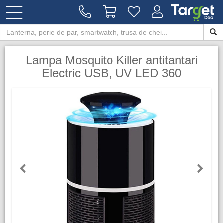
Lampa Mosquito Killer antitantari
Electric USB, UV LED 360
Previous
Next