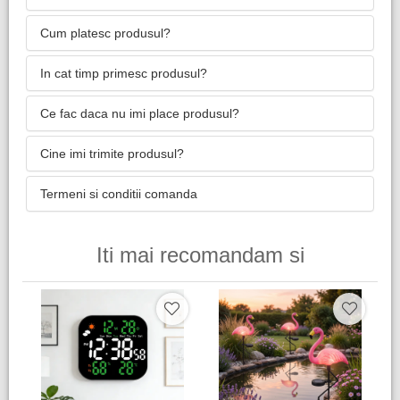
Cum platesc produsul?
In cat timp primesc produsul?
Ce fac daca nu imi place produsul?
Cine imi trimite produsul?
Termeni si conditii comanda
Iti mai recomandam si