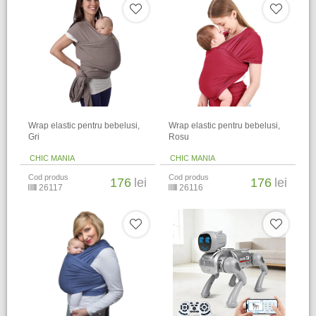
Wrap elastic pentru bebelusi,
Wrap elastic pentru bebelusi,
Gri
Rosu
CHIC MANIA
CHIC MANIA
Cod produs
Cod produs
176
lei
176
lei
26117
26116