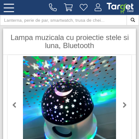
Lampa muzicala cu proiectie stele si
luna, Bluetooth
Previous
Next