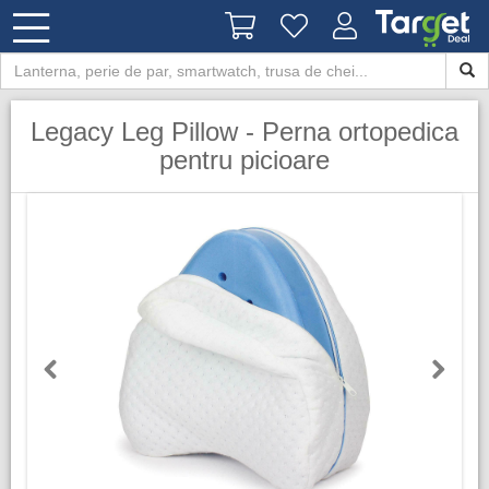
Legacy Leg Pillow - Perna ortopedica
pentru picioare
Previous
Next