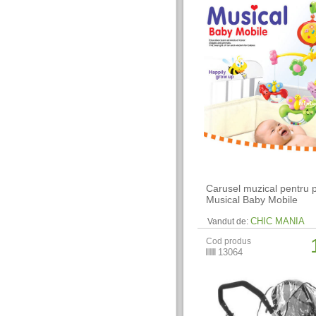
Carusel muzical pentru 
Musical Baby Mobile
CHIC MANIA
Vandut de:
Cod produs
13064