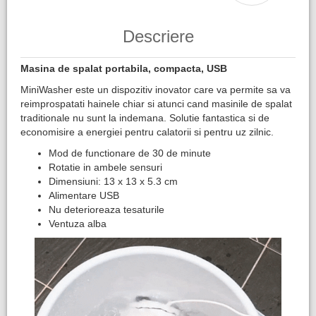
Descriere
Masina de spalat portabila, compacta, USB
MiniWasher este un dispozitiv inovator care va permite sa va
reimprospatati hainele chiar si atunci cand masinile de spalat
traditionale nu sunt la indemana. Solutie fantastica si de
economisire a energiei pentru calatorii si pentru uz zilnic.
Mod de functionare de 30 de minute
Rotatie in ambele sensuri
Dimensiuni: 13 x 13 x 5.3 cm
Alimentare USB
Nu deterioreaza tesaturile
Ventuza alba