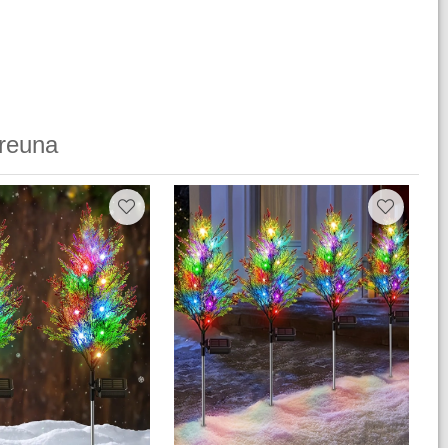
reuna