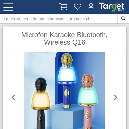
Microfon Karaoke Bluetooth,
Wireless Q16
Previous
Next