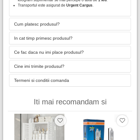
Transportul este asigurat de
Urgent Cargus
.
Cum platesc produsul?
In cat timp primesc produsul?
Ce fac daca nu imi place produsul?
Cine imi trimite produsul?
Termeni si conditii comanda
Iti mai recomandam si