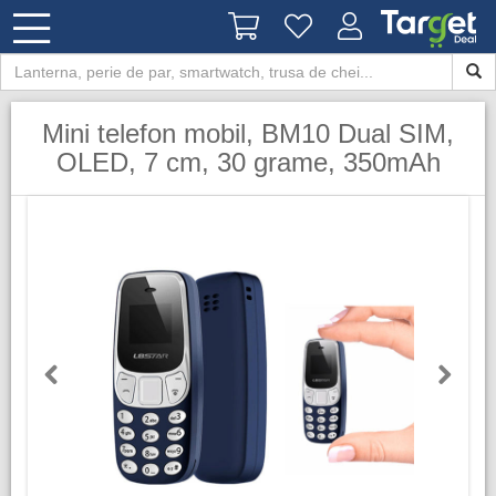
Mini telefon mobil, BM10 Dual SIM,
OLED, 7 cm, 30 grame, 350mAh
Previous
Next