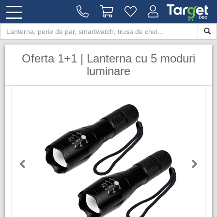
Oferta 1+1 | Lanterna cu 5 moduri
luminare
Previous
Next