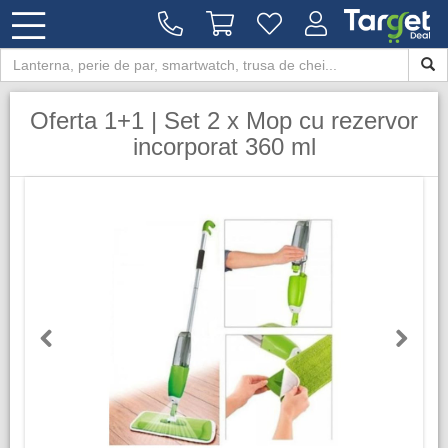
Oferta 1+1 | Set 2 x Mop cu rezervor
incorporat 360 ml
Previous
Next