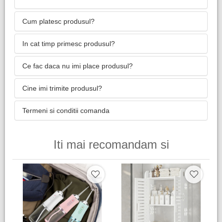
Cum platesc produsul?
In cat timp primesc produsul?
Ce fac daca nu imi place produsul?
Cine imi trimite produsul?
Termeni si conditii comanda
Iti mai recomandam si