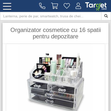
Organizator cosmetice cu 16 spatii
pentru depozitare