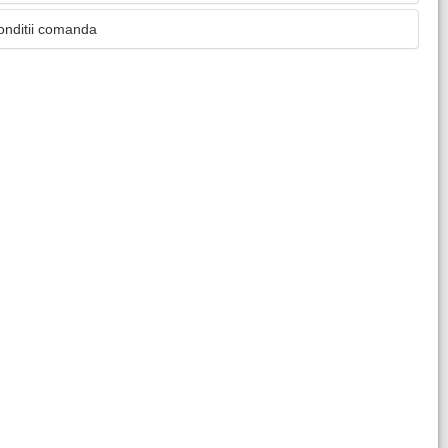
onditii comanda