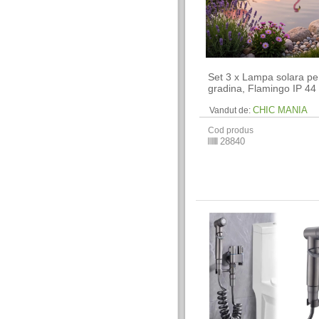
Set 3 x Lampa solara pe
gradina, Flamingo IP 44
CHIC MANIA
Vandut de:
Cod produs
28840